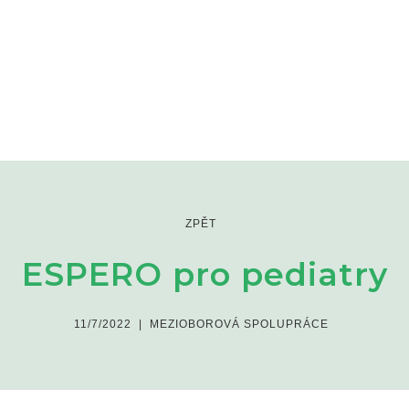
ZPĚT
ESPERO pro pediatry
11/7/2022
|
MEZIOBOROVÁ SPOLUPRÁCE