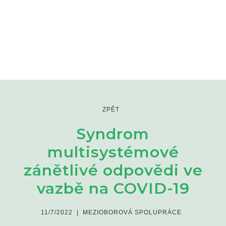
ZPĚT
Syndrom
multisystémové
zánětlivé odpovědi ve
vazbě na COVID-19
11/7/2022
|
MEZIOBOROVÁ SPOLUPRÁCE