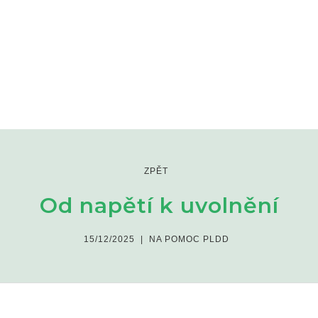
ZPĚT
Od napětí k uvolnění
15/12/2025
|
NA POMOC PLDD